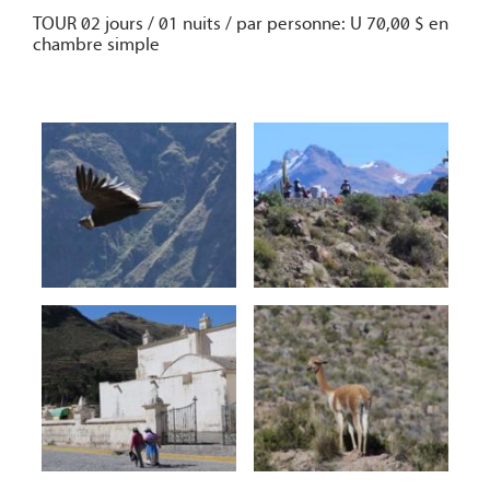
TOUR 02 jours / 01 nuits / par personne: U 70,00 $ en
chambre simple