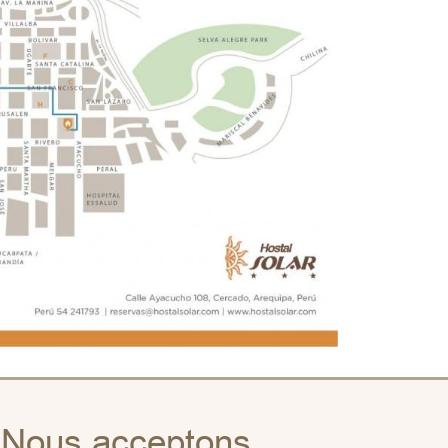
Nous acceptons