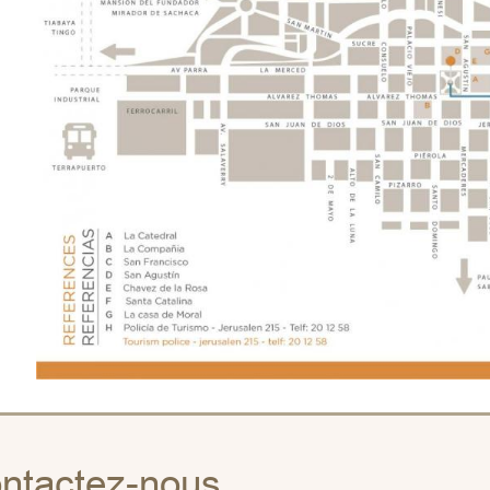
ntactez-nous