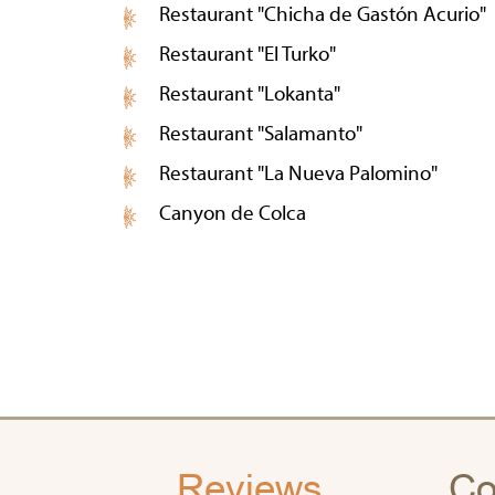
Restaurant "Chicha de Gastón Acurio"
Restaurant "El Turko"
Restaurant "Lokanta"
Restaurant "Salamanto"
Restaurant "La Nueva Palomino"
Canyon de Colca
Reviews
Co