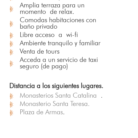
Amplia terraza para un
momento de relax.
Comodas habitaciones con
baño privado
Libre acceso a wi-fi
Ambiente tranquilo y familiar
Venta de tours
Acceda a un servicio de taxi
seguro (de pago)
Distancia a los siguientes lugares.
Monasterios Santa Catalina
.
Monasterio Santa Teresa.
Plaza de Armas
.