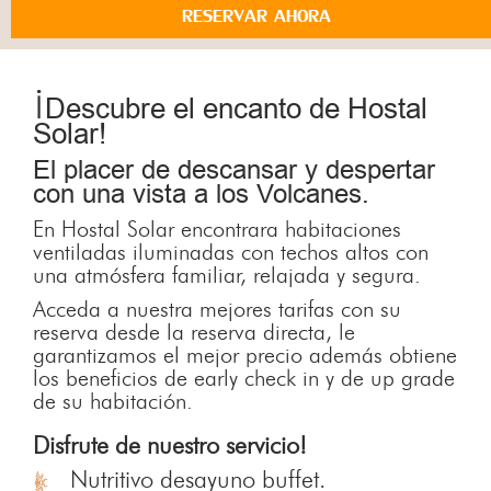
RESERVAR AHORA
¡
Descubre el encanto de Hostal
Solar!
El placer de descansar y despertar
con una vista a los Volcanes.
En Hostal Solar encontrara habitaciones
ventiladas iluminadas con techos altos con
una atmósfera familiar, relajada y segura.
Acceda a nuestra mejores tarifas con su
reserva desde la reserva directa, le
garantizamos el mejor precio además obtiene
los beneficios de early check in y de up grade
de su habitación.
Disfrute de nuestro servicio!
Nutritivo desayuno buffet.